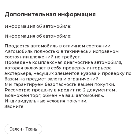
Дополнительная информация
Информация об автомобиле:
Информация об автомобиле:
Продается автомобиль в отличном состоянии.
Автомобиль полностью в технически исправном
состоянии,вложений не требует.
Проведена комплексная диагностика автомобиля,
которая включает в себя проверку интерьера,
экстерьера, несущих элементов кузова и проверку по
базам на предмет залога и ограничений.
Мы гарантируем безопасность вашей покупки.
Рассмотрю продажу в кредит по 2 документам .
Возможен торг, обмен на ваш автомобиль.
Индивидуальные условия покупки.
Звоните
Салон - Ткань