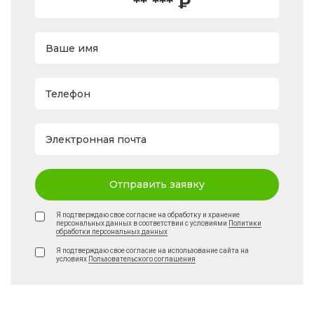
** *** ₽
Ваше имя
Телефон
Электронная почта
Отправить заявку
Я подтверждаю свое согласие на обработку и хранение
персональных данных в соответствии с условиями
Политики
обработки персональных данных
Я подтверждаю свое согласие на использование сайта на
условиях
Пользовательского соглашения